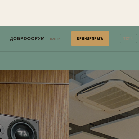
БРОНИРОВАТЬ
ДОБРОФОРУМ
войти
ТЕМА