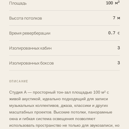
Площадь
100 м²
Высота потолков
7 м
Время реверберации
0.7 с
Изолированных кабин
3
Изолированных боксов
3
ОПИСАНИЕ
Студия А — просторный тон-зал площадью 100 м² с
живой акустикой, идеально подходящий для записи
музыкальных коллективов, джаза, классики и других
масштабных проектов. Высокие потолки, панорамные
окна и гибкая система освещения позволяют
использовать пространство не только для звукозаписи, но