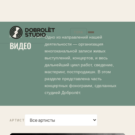
ТЕМА
МЕДИА · СТУДИЯ
Одно из направлений нашей
ВИДЕО
деятельности — организация
многоканальной записи живых
выступлений, концертов, и весь
дальнейший цикл работ, сведение,
мастеринг, постпродакшн. В этом
разделе представлена часть
концертных фонограмм, сделанных
студией Добролёт.
АРТИСТ