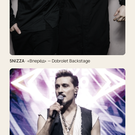
5NIZZA
· «Вперёд» — Dobrolet Backstage