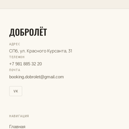
ДОБРОЛЁТ
АДРЕС
СПб, ул. Красного Курсанта, 31
ТЕЛЕФОН
+7 981 885 32 20
ПОЧТА
booking.dobrolet@gmail.com
VK
НАВИГАЦИЯ
Главная