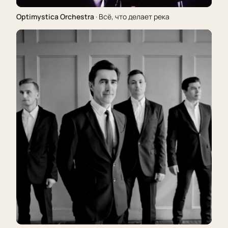
Optimystica Orchestra
· Всё, что делает река