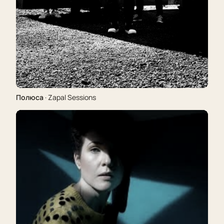
Полюса
· Zapal Sessions