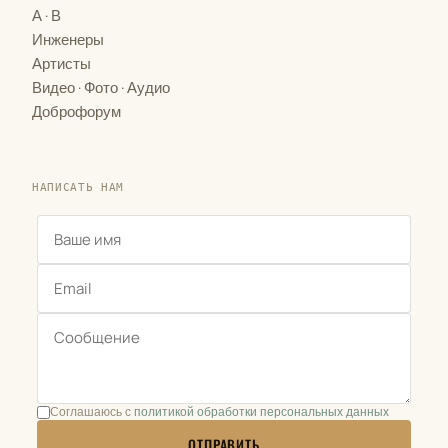
·
A
B
Инженеры
Артисты
·
·
Видео
Фото
Аудио
Доброфорум
НАПИСАТЬ НАМ
Соглашаюсь с
политикой обработки персональных данных
ОТПРАВИТЬ